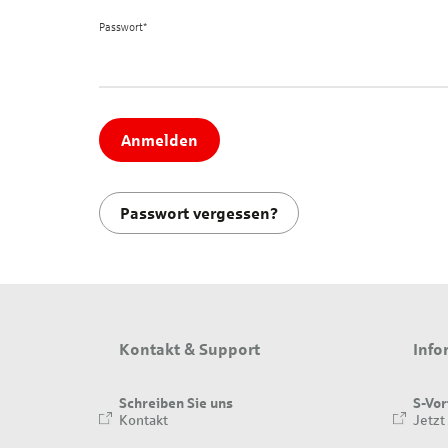
Passwort*
Anmelden
Passwort vergessen?
Kontakt & Support
Info
Schreiben Sie uns
S-Vor
Kontakt
Jetzt