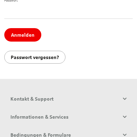
Passwort*
Anmelden
Passwort vergessen?
Kontakt & Support
Informationen & Services
Bedingungen & Formulare