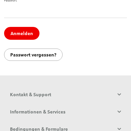
Passwort*
Anmelden
Passwort vergessen?
Kontakt & Support
Informationen & Services
Bedingungen & Formulare